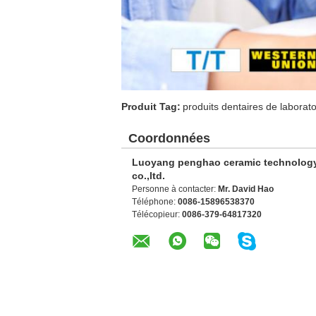
Produit Tag:
produits dentaires de laborato
Coordonnées
Luoyang penghao ceramic technolog
co.,ltd.
Personne à contacter:
Mr. David Hao
Téléphone:
0086-15896538370
Télécopieur:
0086-379-64817320