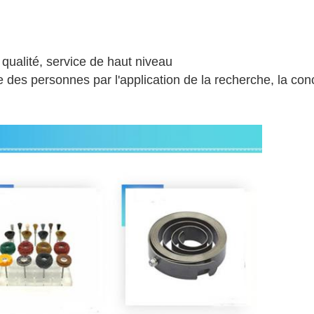
 qualité, service de haut niveau
e des personnes par l'application de la recherche, la con