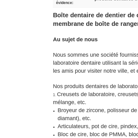
évidence:
Boîte dentaire de dentier de 
membrane de boîte de rang
Au sujet de nous
Nous sommes une société fournisseu
laboratoire dentaire utilisant la sé
les amis pour visiter notre ville,
Nos produits dentaires de laboratoi
Creusets de laboratoire, creusets
1.
mélange, etc.
Broyeur de zircone, polisseur de
diamant), etc.
Articulateurs, pot de cire, pindex
Bloc de cire, bloc de PMMA, bloc 