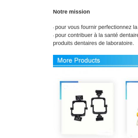
Notre mission
pour vous fournir perfectionnez la
-
pour contribuer à la santé dentair
-
produits dentaires de laboratoire.