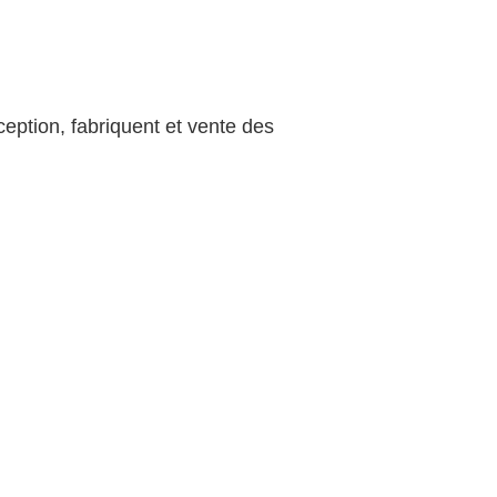
ception, fabriquent et vente des